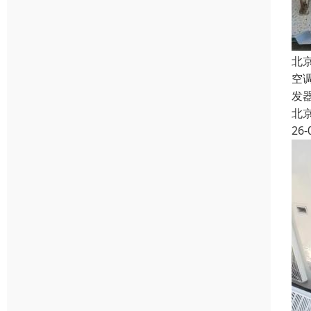
北
空
发
北
26-