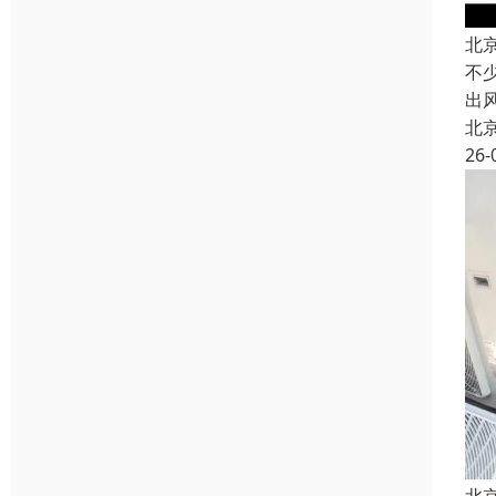
北
不
出
北
26-