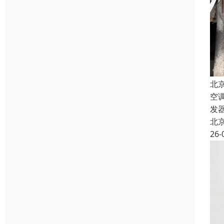
北
空
发
北
26-