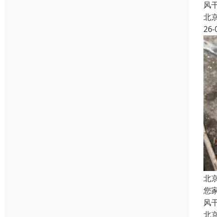
风
北
26-
北
您
风
北