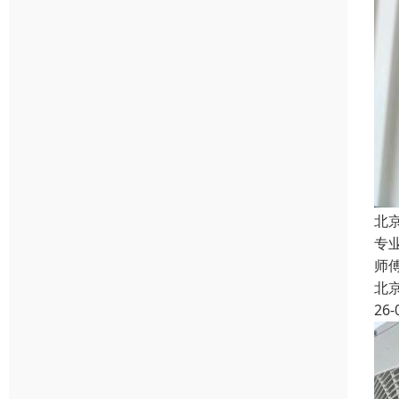
北
专
师
北
26-