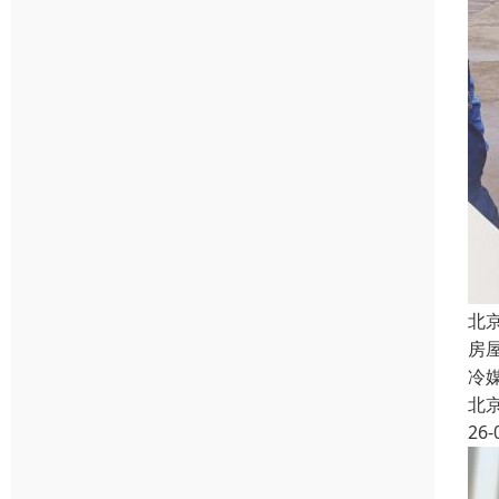
北
房
冷
北
26-