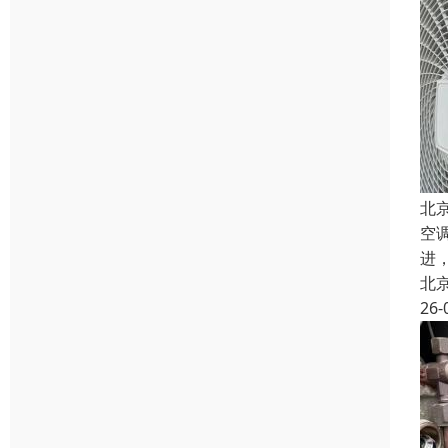
北
空
进
北
26-