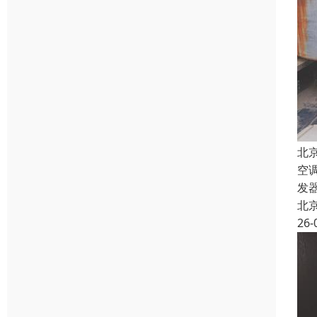
北
空
发
北
26-