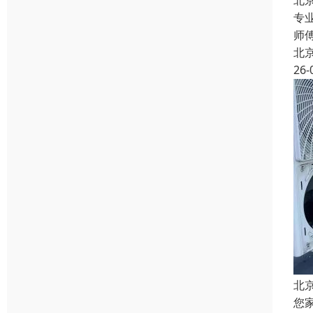
北
专
师
北
26-
北
您