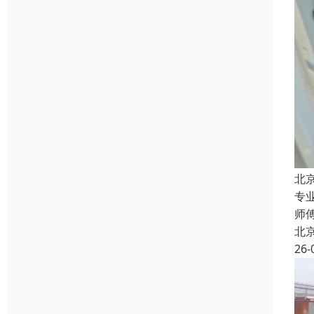
北
专
师
北
26-