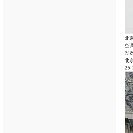
北
空
发
北
26-