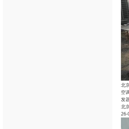
北
空
发
北
26-