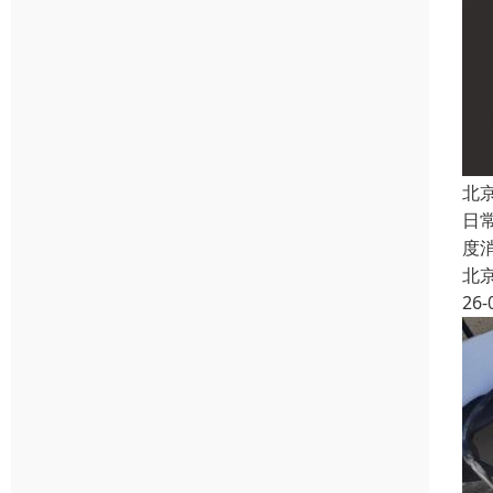
北
日
度
北
26-