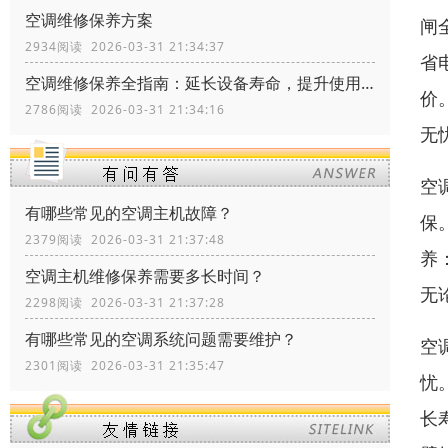
空调维修保养方案
闸
2934阅读 2026-03-31 21:34:37
省
空调维修保养全指南：延长设备寿命，提升使用体验
价
2786阅读 2026-03-31 21:34:16
无
空
有哪些常见的空调主机故障？
保
2379阅读 2026-03-31 21:37:48
养
空调主机维修保养需要多长时间？
无
2298阅读 2026-03-31 21:37:28
有哪些常见的空调系统问题需要维护？
空
2301阅读 2026-03-31 21:35:47
忧
长