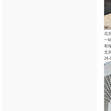
北
一
有
北
26-