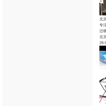
北
专
过
北
26-