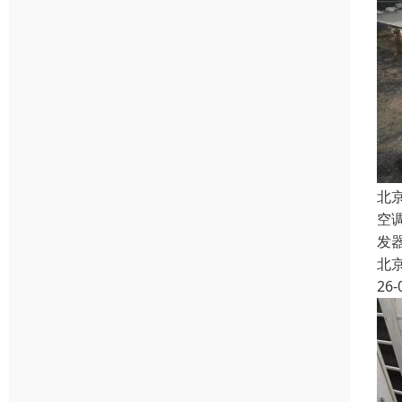
北
空
发
北
26-