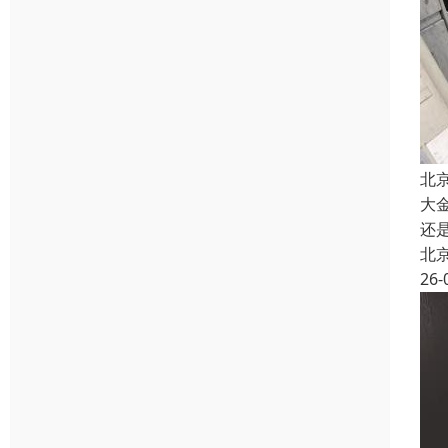
北
大
还
北
26-