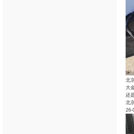
北
大
还
北
26-