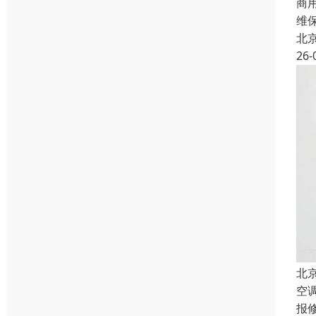
商
维
北
26-
北
空
报