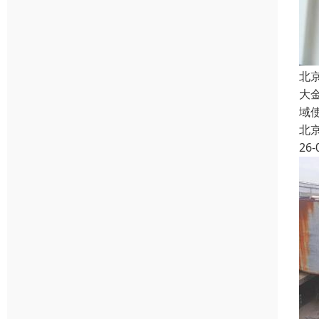
北
大
域
北
26-