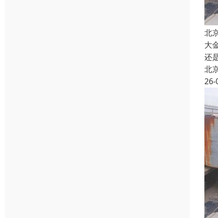
北
大
还
北
26-