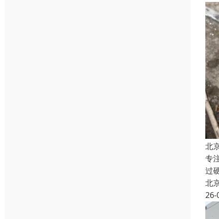
北
专
过
北
26-