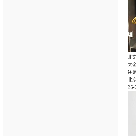
北
大
还
北
26-