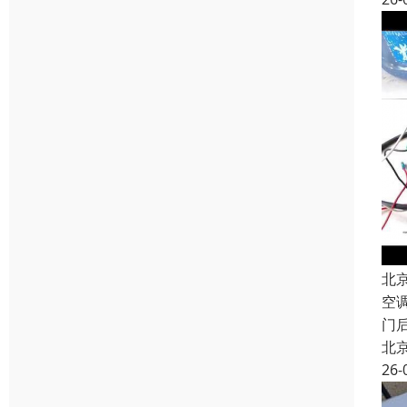
北
空
门
北
26-