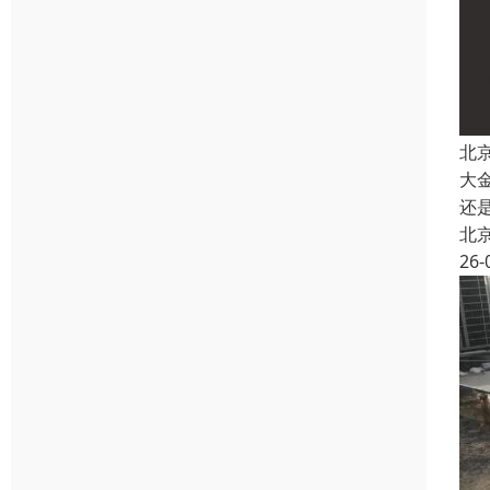
北
大
还
北
26-