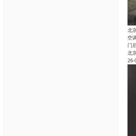
北
空
门
北
26-