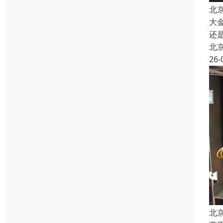
北
大
还
北
26-
北