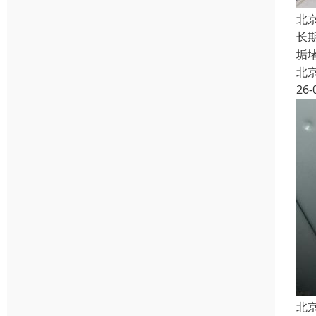
北
长
垢
北
26-
北