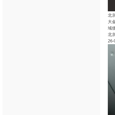
北
大
域
北
26-