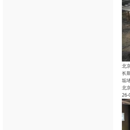
北
长
垢
北
26-