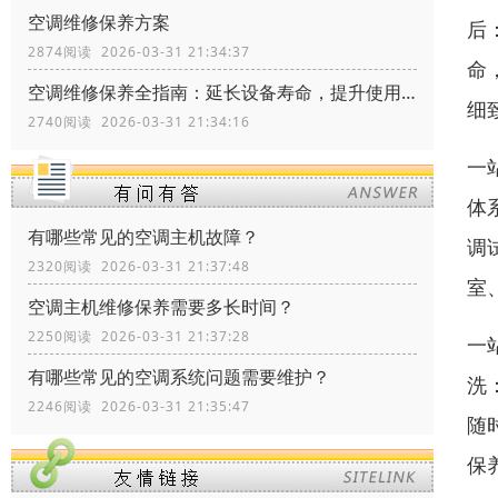
空调维修保养方案
后
2874阅读 2026-03-31 21:34:37
命
空调维修保养全指南：延长设备寿命，提升使用体验
细
2740阅读 2026-03-31 21:34:16
一
体
有哪些常见的空调主机故障？
调
2320阅读 2026-03-31 21:37:48
室
空调主机维修保养需要多长时间？
2250阅读 2026-03-31 21:37:28
一
有哪些常见的空调系统问题需要维护？
洗
2246阅读 2026-03-31 21:35:47
随
保