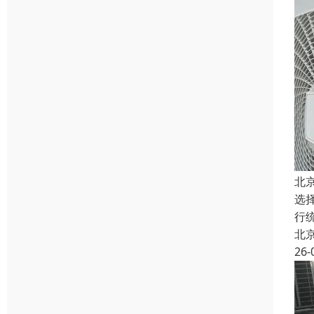
北
选
行
北
26-