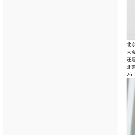
北
大
还
北
26-